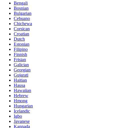
Bengali
Bosnian
Bulgarian
Cebuano
Chichewa
Corsican
Croatian
Dutch
Estonian
Filipino
Finnish
Frisian
Galician
Georgian
Gujarati
Haitian
Hausa
Hawaiian
Hebrew
Hmong
Hungarian
Icelandic
Igbo
Javanese
Kannada