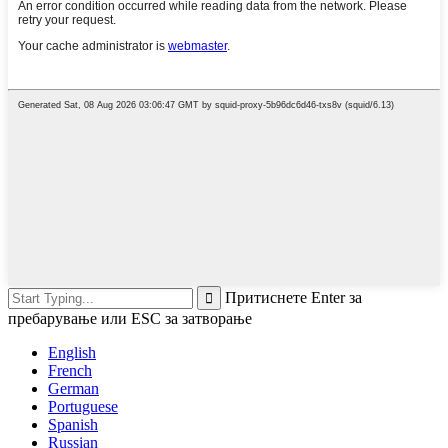
Притиснете Enter за
пребарување или ESC за затворање
English
French
German
Portuguese
Spanish
Russian