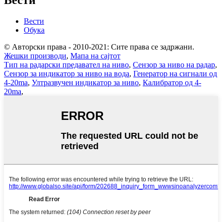
Вести
Вести
Обука
© Авторски права - 2010-2021: Сите права се задржани.
Жешки производи
,
Мапа на сајтот
Тип на радарски предавател на ниво
,
Сензор за ниво на радар
,
Сензор за индикатор за ниво на вода
,
Генератор на сигнали од
4-20ma
,
Ултразвучен индикатор за ниво
,
Калибратор од 4-
20ma
,